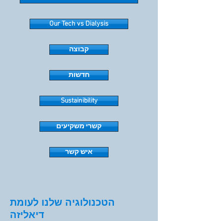
Our Tech vs Dialysis
קבוצה
חדשות
Sustainibility
קשרי משקיעים
איש קשר
הטכנולוגיה שלנו לעומת
דיאליזה