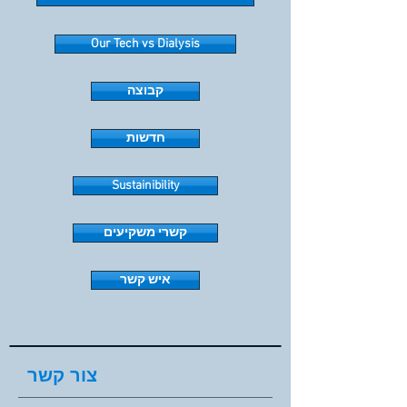
Our Tech vs Dialysis
קבוצה
חדשות
Sustainibility
קשרי משקיעים
איש קשר
צור קשר