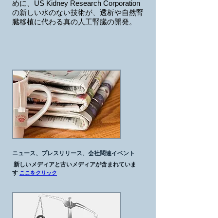
めに、US Kidney Research Corporation
の新しい水のない技術が、
透析や自然腎
臓移植に代わる真の人工腎臓の開発。
ニュース、プレスリリース、会社関連イベント
新しいメディアと古いメディアが含まれていま
す
ここをクリック