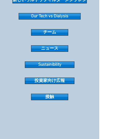
新しいウルトラフィルターメンブレン
Our Tech vs Dialysis
チーム
ニュース
Sustainibility
投資家向け広報
接触