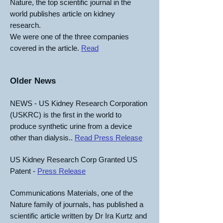
Nature, the top scientific journal in the
world publishes article on kidney
research.
We were one of the three companies
covered in the article.
Read
Older News
NEWS - US Kidney Research Corporation
(USKRC) is the first in the world to
produce synthetic urine from a device
other than dialysis..
Read Press Release
US Kidney Research Corp Granted US
Patent -
Press Release
Communications Materials, one of the
Nature family of journals, has published a
scientific article written by Dr Ira Kurtz and