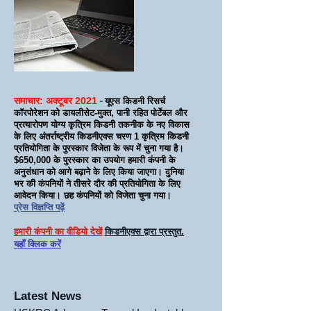
समाचार: अक्टूबर 2021
-
यूएस किडनी रिसर्च
कॉरपोरेशन को डायलीसेट-मुक्त, पानी रहित पोर्टेबल और
प्रत्यारोपण योग्य कृत्रिम किडनी तकनीक के नए विकास
के लिए अंतर्राष्ट्रीय किडनीएक्स चरण 1 कृत्रिम किडनी
प्रतियोगिता के पुरस्कार विजेता के रूप में चुना गया है।
$650,000 के पुरस्कार का उपयोग हमारी कंपनी के
अनुसंधान को आगे बढ़ाने के लिए किया जाएगा। दुनिया
भर की कंपनियों ने तीसरे दौर की प्रतियोगिता के लिए
आवेदन किया। छह कंपनियों को विजेता चुना गया।
प्रेस विज्ञप्ति पढ़ें
हमारी कंपनी का वीडियो देखें
किडनीएक्स द्वारा प्रस्तुत
.
यहाँ क्लिक करें
Latest News