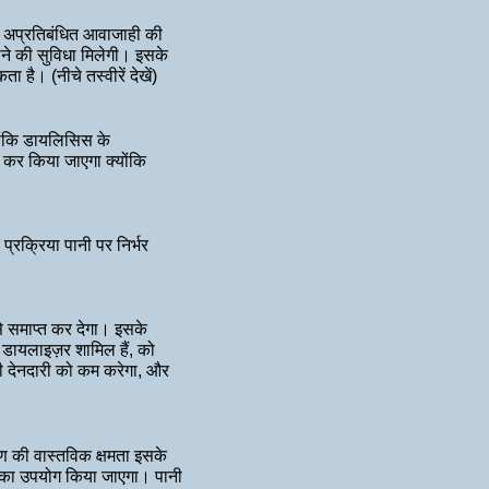
ाइन अप्रतिबंधित आवाजाही की
ने की सुविधा मिलेगी। इसके
है। (नीचे तस्वीरें देखें)
योंकि डायलिसिस के
कर किया जाएगा क्योंकि
्रक्रिया पानी पर निर्भर
 समाप्त कर देगा। इसके
 डायलाइज़र शामिल हैं, को
ी देनदारी को कम करेगा, और
रण की वास्तविक क्षमता इसके
ति का उपयोग किया जाएगा। पानी