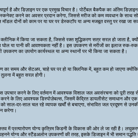
हत्वपूर्ण है और डिज़ाइन पर एक प्रमुख विचार है। पोर्टेबल बैकपैक का अंतिम डिज़
िस्कनेक्ट करने का अवसर प्रदान करेगा, जिससे मरीज को कम व्यवधान के साथ सो
 मॉडल दोनों को काम पर या घर पर डेस्कटॉप या अन्य मजबूत वस्तु पर रखा जा सकता 
्लीनिक में किया जा सकता है, जिससे रक्त शुद्धिकरण सत्र सरल हो जाता है, क्
ण घोल या पानी की आवश्यकता नहीं है। इस उपकरण से मरीजों का इलाज रुक-रुक 
। उसी उपकरण का उपयोग कार्यस्थल या अन्य स्थानों पर भी किया जा सकता है।
ण का समय और सेटअप, चाहे घर पर हो या क्लिनिक में, बहुत कम हो जाएगा क्योंकि प
तुलना में बहुत सरल होगी।
चार करने के लिए वर्तमान में आवश्यक विशाल जल अवसंरचना को पूरी तरह से
 करने के लिए आवश्यक डिस्पोज़ेबल्स, जिसमें केंद्रित डायलीसेट समाधान और एक
 को साल-दर-साल चल रहे व्यापक खर्चों से बचाएगा, संभावित जल प्रदूषण से उनक
ान करेगा।
वास्तव में प्रत्यारोपण योग्य कृत्रिम किडनी के विकास की ओर ले जा रही है। लघुक
है। पहनने योग्य और स्टैंडअलोन उपकरणों की तरह, इसके डिजाइन में भी समान पद्ध