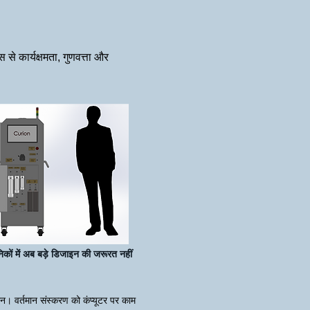
 से कार्यक्षमता, गुणवत्ता और
निकों में अब बड़े डिजाइन की जरूरत नहीं
्शन। वर्तमान संस्करण को कंप्यूटर पर काम