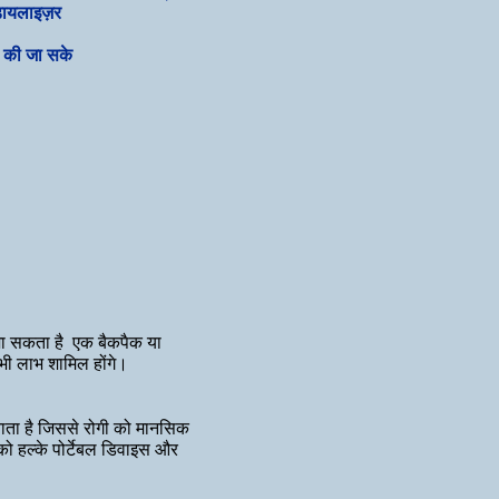
डायलाइज़र
र की जा सके
जा सकता है एक बैकपैक या
भी लाभ शामिल होंगे।
बनाता है जिससे रोगी को मानसिक
ो हल्के पोर्टेबल डिवाइस और