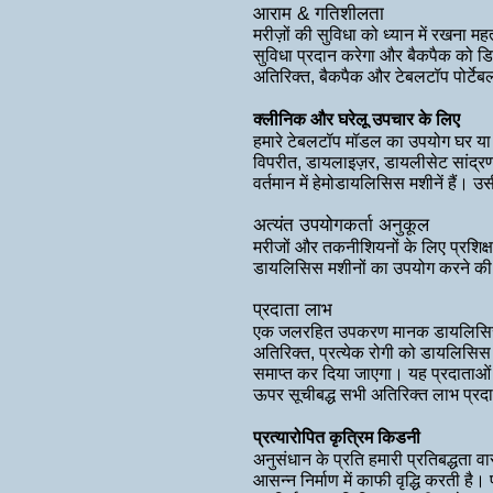
आराम
& गतिशीलता
मरीज़ों की सुविधा को ध्यान में रखना म
सुविधा प्रदान करेगा और बैकपैक को ड
अतिरिक्त, बैकपैक और टेबलटॉप पोर्टेबल
क्लीनिक और घरेलू उपचार के लिए
हमारे टेबलटॉप मॉडल का उपयोग घर या क
विपरीत,
डायलाइज़र, डायलीसेट सांद्र
वर्तमान में हेमोडायलिसिस मशीनें हैं
अत्यंत उपयोगकर्ता अनुकूल
मरीजों और तकनीशियनों के लिए प्रशिक्ष
डायलिसिस मशीनों का उपयोग करने की 
प्रदाता लाभ
एक जलरहित उपकरण मानक डायलिसिस उप
अतिरिक्त, प्रत्येक रोगी को डायलिसिस
समाप्त कर दिया जाएगा। यह प्रदाताओं
ऊपर सूचीबद्ध सभी अतिरिक्त लाभ प्रद
प्रत्यारोपित कृत्रिम किडनी
अनुसंधान के प्रति हमारी प्रतिबद्धता 
आसन्न निर्माण में काफी वृद्धि करती 