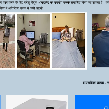
रान काम करने के लिए घरेलू विद्युत आउटलेट का उपयोग करके संचालित किया जा सकता है। वर
्य में अतिरिक्त वजन में कमी आएगी।
वास्तविक घटक - स