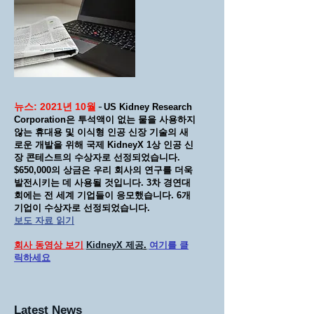
뉴스: 2021년 10월
-
US Kidney Research
Corporation은 투석액이 없는 물을 사용하지
않는 휴대용 및 이식형 인공 신장 기술의 새
로운 개발을 위해 국제 KidneyX 1상 인공 신
장 콘테스트의 수상자로 선정되었습니다.
$650,000의 상금은 우리 회사의 연구를 더욱
발전시키는 데 사용될 것입니다. 3차 경연대
회에는 전 세계 기업들이 응모했습니다. 6개
기업이 수상자로 선정되었습니다.
보도 자료 읽기
회사 동영상 보기
KidneyX 제공
.
여기를 클
릭하세요
Latest News