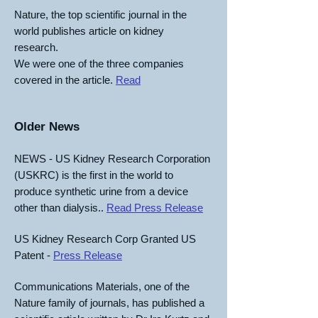
Nature, the top scientific journal in the
world publishes article on kidney
research.
We were one of the three companies
covered in the article.
Read
Older News
NEWS - US Kidney Research Corporation
(USKRC) is the first in the world to
produce synthetic urine from a device
other than dialysis..
Read Press Release
US Kidney Research Corp Granted US
Patent -
Press Release
Communications Materials, one of the
Nature family of journals, has published a