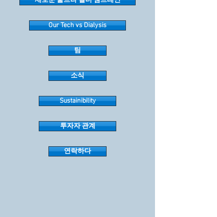
새로운 울트라 필터 멤브레인
Our Tech vs Dialysis
팀
소식
Sustainibility
투자자 관계
연락하다