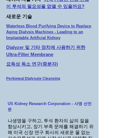
이 투석의 필요성을 없앨 수 있을까요?
새로운 기술
Waterless Blood Purifying Device to Replace
Aging Dialysis Machines - Leading to an
Implantable Artificial Kidney
Dialyzer 및 기타 장치에 사용하기 위한
Ultra-Filter Membrane
요독성 독소 연구(중분자)
Peritoneal Dialysate Cleansing
US Kidney Research Corporation - 사명 선언
문
나
생명을 구하고, 투석 환자의 삶의 질을
향상시키고, 장기 부족 문제를 해결하기 위
해 미국 신장 연구 회사의 새로운 물 없는