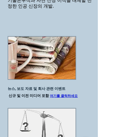
기술은
투석과 자연 신장 이식을 대체할 진
정한 인공 신장의 개발.
뉴스, 보도 자료 및 회사 관련 이벤트
신규 및 이전 미디어 포함
여기를 클릭하세요