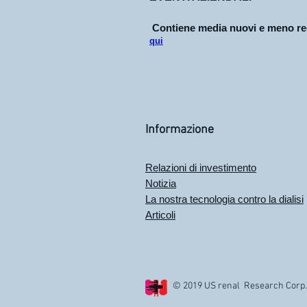
Contiene media nuovi e meno re
qui
Informazione
Relazioni di investimento
Notizia
La nostra tecnologia contro la dialisi
Articoli
© 2019 US renal Research Corp