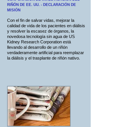
RIÑÓN DE EE. UU. - DECLARACIÓN DE
MISIÓN
Con el fin de salvar vidas, mejorar la
calidad de vida de los pacientes en diálisis
y resolver la escasez de órganos, la
novedosa tecnología sin agua de US
Kidney Research Corporation está
llevando al desarrollo de un riñón
verdaderamente artificial para reemplazar
la diálisis y el trasplante de riñón nativo.