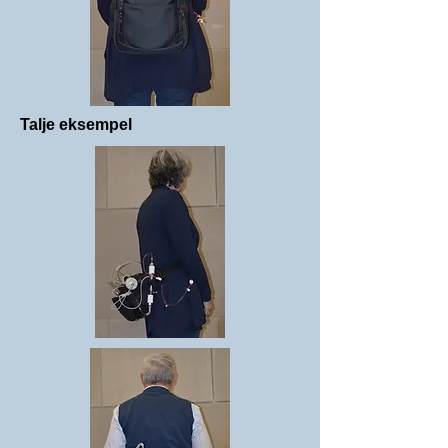
Talje eksempel