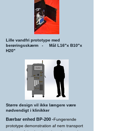
Lille vandfri prototype med
berøringsskærm - Mål L16"x B10"x
H20"
Større design vil ikke længere være
nødvendigt i klinikker
Bærbar enhed BP-200 -
Fungerende
prototype demonstration af nem transport