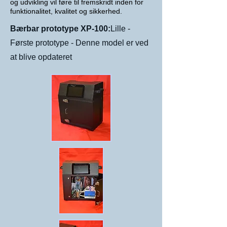
og udvikling vil føre til fremskridt inden for
funktionalitet, kvalitet og sikkerhed.
Bærbar prototype XP-100:
Lille -
Første prototype - Denne model er ved
at blive opdateret