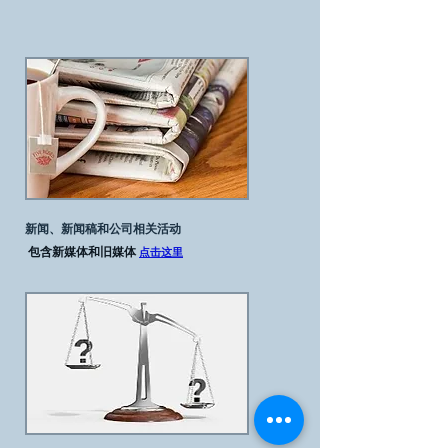
新闻、新闻稿和公司相关活动
包含新媒体和旧媒体
点击这里