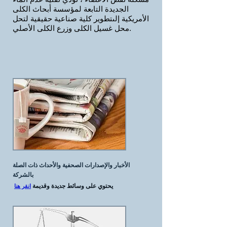
الجديدة التابعة لمؤسسة أبحاث الكلى
الأمريكية إلى
تطوير كلية صناعية حقيقية لتحل
محل غسيل الكلى وزرع الكلى الأصلي.
الأخبار والإصدارات الصحفية والأحداث ذات الصلة
بالشركة
يحتوي على وسائط جديدة وقديمة
انقر هنا